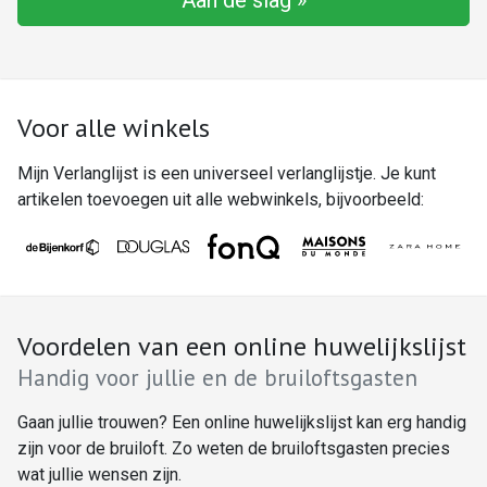
Aan de slag »
Voor alle winkels
Mijn Verlanglijst is een universeel verlanglijstje. Je kunt
artikelen toevoegen uit alle webwinkels, bijvoorbeeld:
Voordelen van een online huwelijkslijst
Handig voor jullie en de bruiloftsgasten
Gaan jullie trouwen? Een online huwelijkslijst kan erg handig
zijn voor de bruiloft. Zo weten de bruiloftsgasten precies
wat jullie wensen zijn.