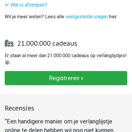
Wat is afstrepen?
Wil je meer weten? Lees alle
veelgestelde vragen
hier.
21.000.000 cadeaus
Er staan al meer dan 21.000.000 cadeaus op verlanglijstjes!
🤩
Registreren »
Recensies
“Een handigere manier om je verlanglijstje
online te delen hebben wij nog niet kunnen