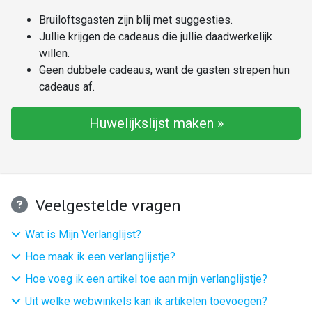
Bruiloftsgasten zijn blij met suggesties.
Jullie krijgen de cadeaus die jullie daadwerkelijk
willen.
Geen dubbele cadeaus, want de gasten strepen hun
cadeaus af.
Huwelijkslijst maken »
Veelgestelde vragen
Wat is Mijn Verlanglijst?
Hoe maak ik een verlanglijstje?
Hoe voeg ik een artikel toe aan mijn verlanglijstje?
Uit welke webwinkels kan ik artikelen toevoegen?