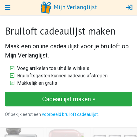
Mijn Verlanglijst
Bruiloft cadeaulijst maken
Maak een online cadeaulijst voor je bruiloft op
Mijn Verlanglijst.
Voeg artikelen toe uit álle winkels
Bruiloftsgasten kunnen cadeaus afstrepen
Makkelijk en gratis
Cadeaulijst maken »
Of bekijk eerst een
voorbeeld bruiloft cadeaulijst
.