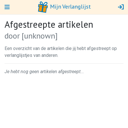
Mijn Verlanglijst
Afgestreepte artikelen
door [unknown]
Een overzicht van de artikelen die jij hebt afgestreept op
verlanglijstjes van anderen.
Je hebt nog geen artikelen afgestreept...